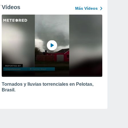
Vídeos
Más Vídeos
Tornados y lluvias torrenciales en Pelotas,
Brasil.