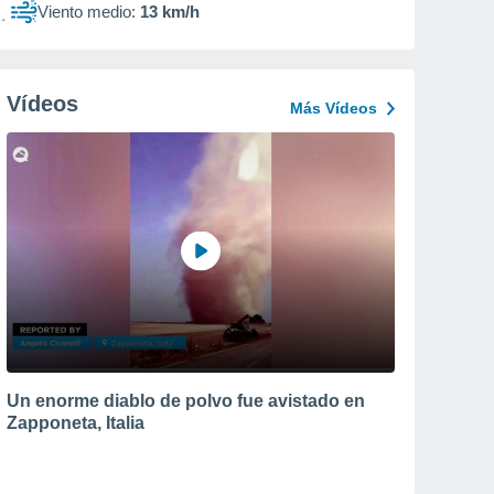
Viento medio:
13 km/h
Vídeos
Más Vídeos
Un enorme diablo de polvo fue avistado en
Zapponeta, Italia