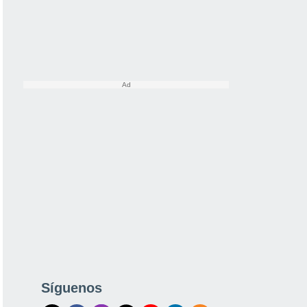
Síguenos