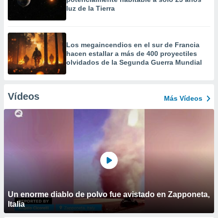
luz de la Tierra
Los megaincendios en el sur de Francia
hacen estallar a más de 400 proyectiles
olvidados de la Segunda Guerra Mundial
Vídeos
Más Vídeos
Un enorme diablo de polvo fue avistado en Zapponeta,
Italia