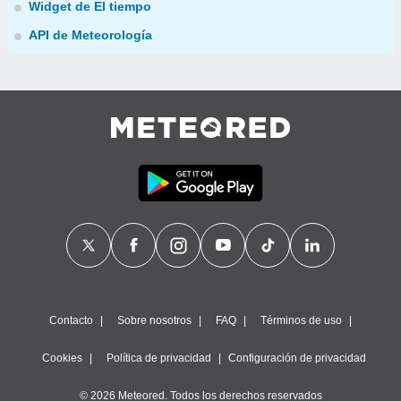
Widget de El tiempo
API de Meteorología
Contacto
Sobre nosotros
FAQ
Términos de uso
Cookies
Política de privacidad
Configuración de privacidad
© 2026 Meteored. Todos los derechos reservados