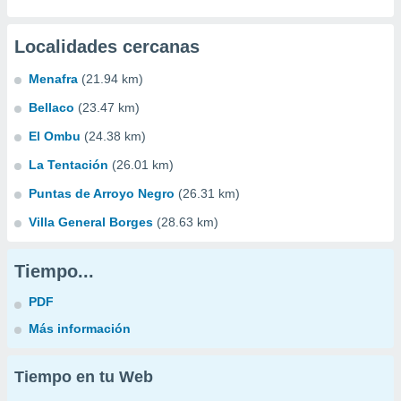
Localidades cercanas
Menafra
(21.94 km)
Bellaco
(23.47 km)
El Ombu
(24.38 km)
La Tentación
(26.01 km)
Puntas de Arroyo Negro
(26.31 km)
Villa General Borges
(28.63 km)
Tiempo...
PDF
Más información
Tiempo en tu Web