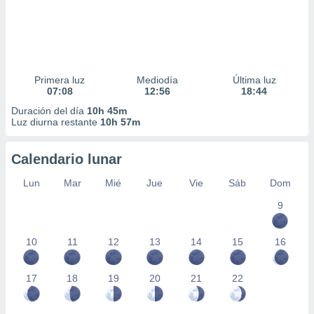
Primera luz
Mediodía
Última luz
07:08
12:56
18:44
Duración del día
10h 45m
Luz diurna restante
10h 57m
Calendario lunar
Lun
Mar
Mié
Jue
Vie
Sáb
Dom
9
10
11
12
13
14
15
16
17
18
19
20
21
22