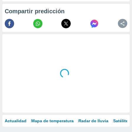
Compartir predicción
Actualidad
Mapa de temperatura
Radar de lluvia
Satélites