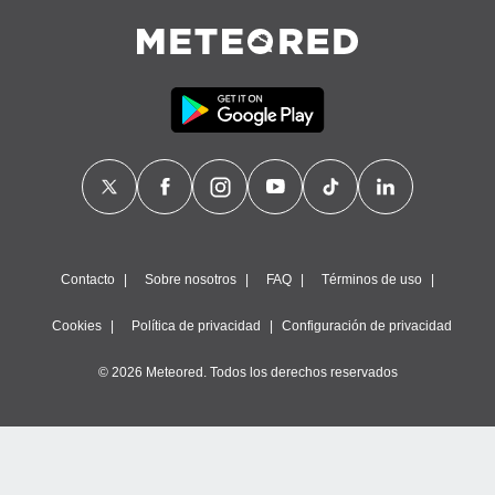
Contacto
Sobre nosotros
FAQ
Términos de uso
Cookies
Política de privacidad
Configuración de privacidad
© 2026 Meteored. Todos los derechos reservados