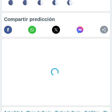
Compartir predicción