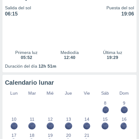
Salida del sol
Puesta del sol
06:15
19:06
Primera luz
Mediodía
Última luz
05:52
12:40
19:29
Duración del día
12h 51m
Calendario lunar
Lun
Mar
Mié
Jue
Vie
Sáb
Dom
8
9
10
11
12
13
14
15
16
17
18
19
20
21