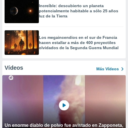
Increíble: descubierto un planeta
potencialmente habitable a sólo 25 años
luz de la Tierra
Los megaincendios en el sur de Francia
hacen estallar a más de 400 proyectiles
olvidados de la Segunda Guerra Mundial
Vídeos
Más Vídeos
Un enorme diablo de polvo fue avistado en Zapponeta,