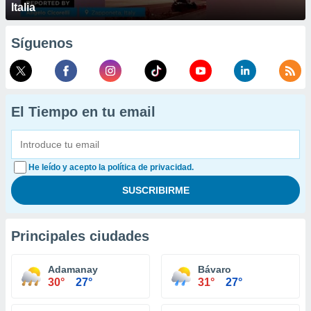
Italia
Síguenos
El Tiempo en tu email
He leído y acepto la política de privacidad.
Principales ciudades
Adamanay
Bávaro
30°
27°
31°
27°