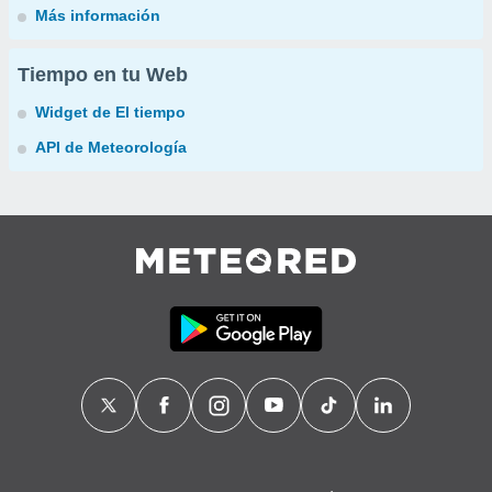
Más información
Tiempo en tu Web
Widget de El tiempo
API de Meteorología