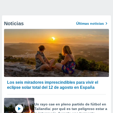
Noticias
Últimas noticias
Los seis miradores imprescindibles para vivir el
eclipse solar total del 12 de agosto en España
Un rayo cae en pleno partido de fútbol en
Tailandia: por qué es tan peligroso estar a