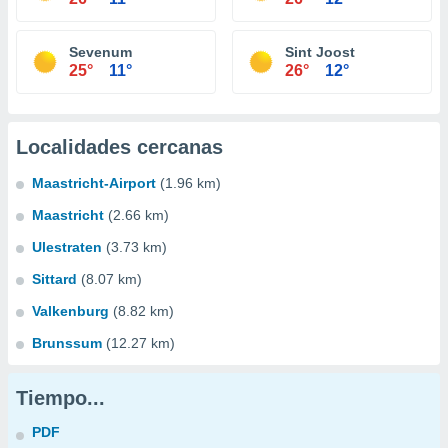
Sevenum
Sint Joost
25°
11°
26°
12°
Localidades cercanas
Maastricht-Airport
(1.96 km)
Maastricht
(2.66 km)
Ulestraten
(3.73 km)
Sittard
(8.07 km)
Valkenburg
(8.82 km)
Brunssum
(12.27 km)
Tiempo...
PDF