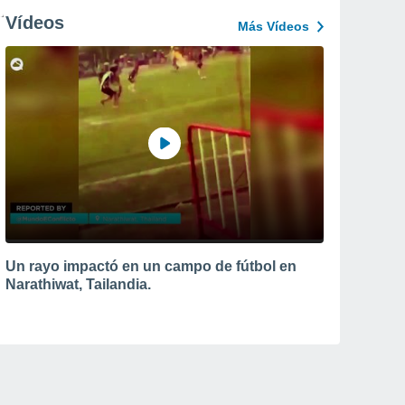
Vídeos
Más Vídeos
Un rayo impactó en un campo de fútbol en
Narathiwat, Tailandia.