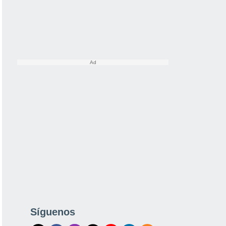
Síguenos