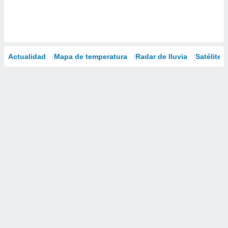
Actualidad
Mapa de temperatura
Radar de lluvia
Satélites