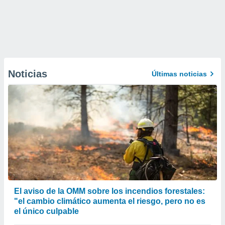
Noticias
Últimas noticias
El aviso de la OMM sobre los incendios forestales:
"el cambio climático aumenta el riesgo, pero no es
el único culpable