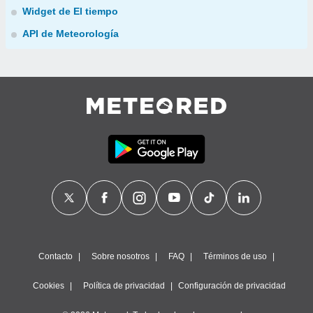
Widget de El tiempo
API de Meteorología
Contacto
Sobre nosotros
FAQ
Términos de uso
Cookies
Política de privacidad
Configuración de privacidad