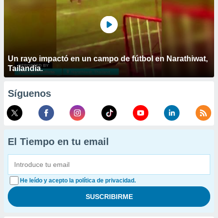
Un rayo impactó en un campo de fútbol en Narathiwat,
Tailandia.
Síguenos
El Tiempo en tu email
He leído y acepto la política de privacidad.