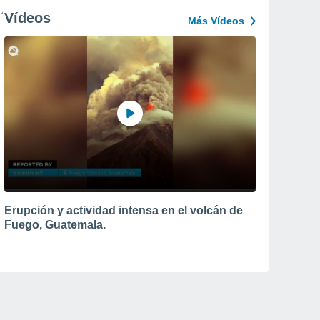
Vídeos
Más Vídeos
Erupción y actividad intensa en el volcán de
Fuego, Guatemala.