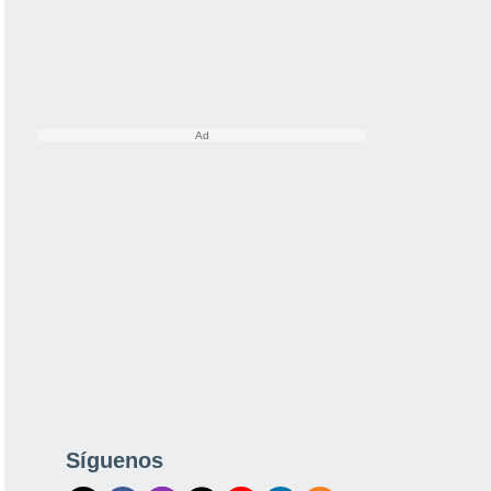
Síguenos