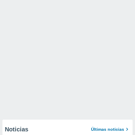
Noticias
Últimas noticias