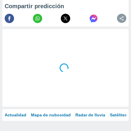
Compartir predicción
Actualidad
Mapa de nubosidad
Radar de lluvia
Satélites