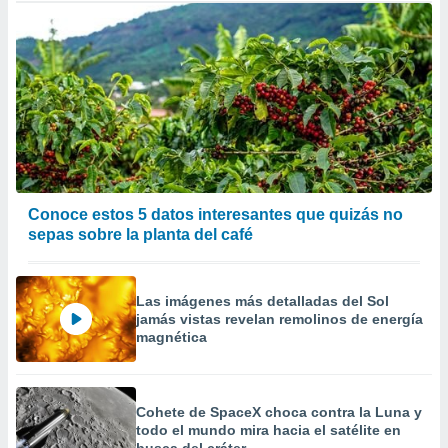
Conoce estos 5 datos interesantes que quizás no
sepas sobre la planta del café
Las imágenes más detalladas del Sol
jamás vistas revelan remolinos de energía
magnética
Cohete de SpaceX choca contra la Luna y
todo el mundo mira hacia el satélite en