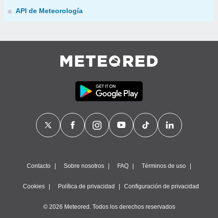
API de Meteorología
Contacto
Sobre nosotros
FAQ
Términos de uso
Cookies
Política de privacidad
Configuración de privacidad
© 2026 Meteored. Todos los derechos reservados