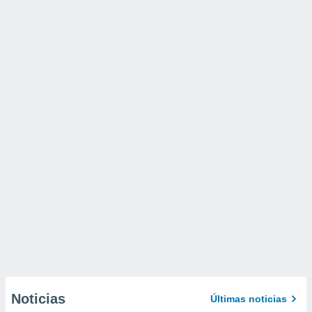
Noticias
Últimas noticias