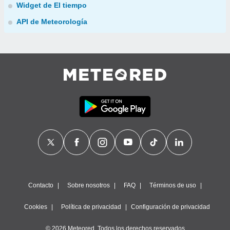
Widget de El tiempo
API de Meteorología
Contacto
Sobre nosotros
FAQ
Términos de uso
Cookies
Política de privacidad
Configuración de privacidad
© 2026 Meteored. Todos los derechos reservados