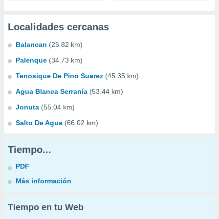
Localidades cercanas
Balancan
(25.82 km)
Palenque
(34.73 km)
Tenosique De Pino Suarez
(45.35 km)
Agua Blanca Serranía
(53.44 km)
Jonuta
(55.04 km)
Salto De Agua
(66.02 km)
Tiempo...
PDF
Más información
Tiempo en tu Web