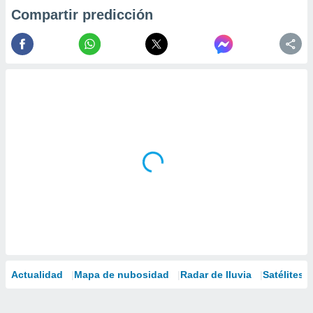
Compartir predicción
Actualidad
Mapa de nubosidad
Radar de lluvia
Satélites