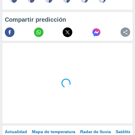
Compartir predicción
Actualidad
Mapa de temperatura
Radar de lluvia
Satélites