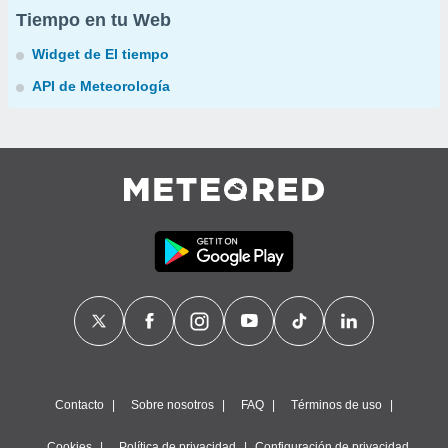
Tiempo en tu Web
Widget de El tiempo
API de Meteorología
Contacto
Sobre nosotros
FAQ
Términos de uso
Cookies
Política de privacidad
Configuración de privacidad