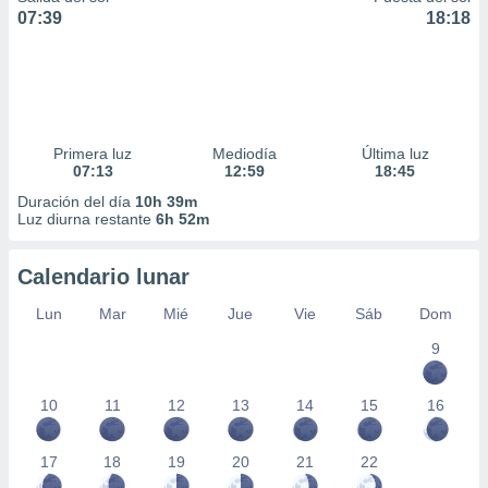
07:39
18:18
Primera luz
Mediodía
Última luz
07:13
12:59
18:45
Duración del día
10h 39m
Luz diurna restante
6h 52m
Calendario lunar
Lun
Mar
Mié
Jue
Vie
Sáb
Dom
9
10
11
12
13
14
15
16
17
18
19
20
21
22