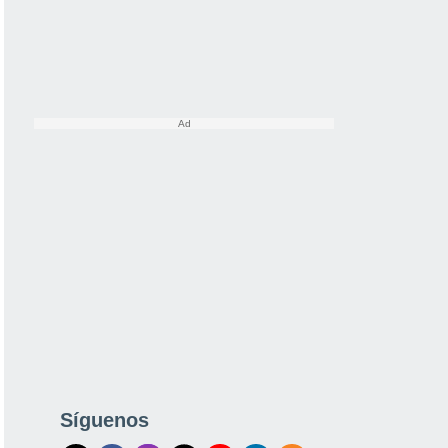
Síguenos