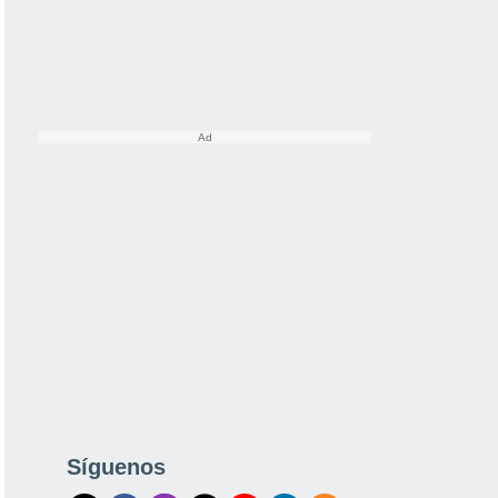
Síguenos