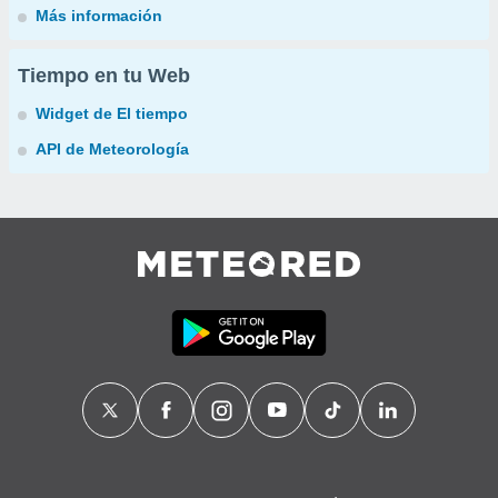
Más información
Tiempo en tu Web
Widget de El tiempo
API de Meteorología