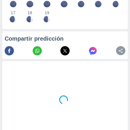
17
18
19
Compartir predicción