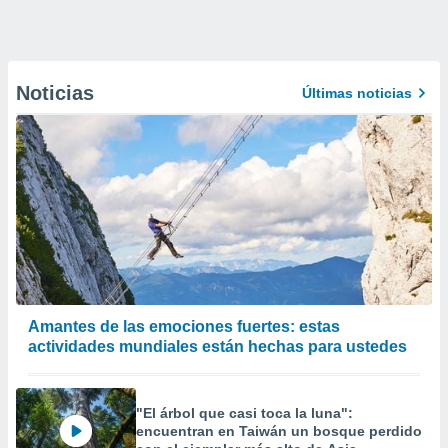
Noticias
Últimas noticias
Amantes de las emociones fuertes: estas
actividades mundiales están hechas para ustedes
"El árbol que casi toca la luna":
encuentran en Taiwán un bosque perdido