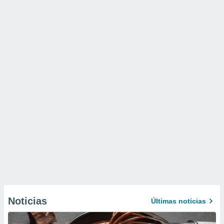
Noticias
Últimas noticias