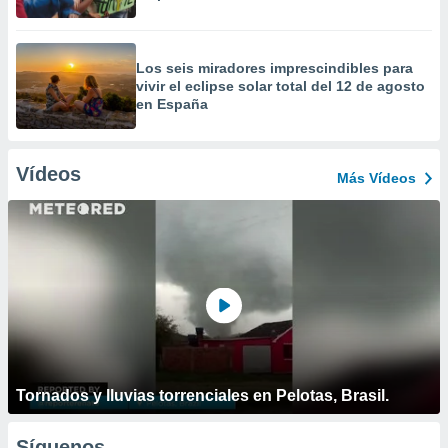
Los seis miradores imprescindibles para
vivir el eclipse solar total del 12 de agosto
en España
Vídeos
Más Vídeos
Tornados y lluvias torrenciales en Pelotas, Brasil.
Síguenos