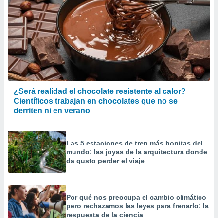
¿Será realidad el chocolate resistente al calor?
Científicos trabajan en chocolates que no se
derriten ni en verano
Las 5 estaciones de tren más bonitas del
mundo: las joyas de la arquitectura donde
da gusto perder el viaje
Por qué nos preocupa el cambio climático
pero rechazamos las leyes para frenarlo: la
respuesta de la ciencia