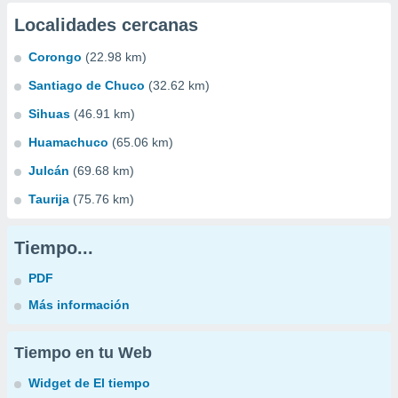
Localidades cercanas
Corongo
(22.98 km)
Santiago de Chuco
(32.62 km)
Sihuas
(46.91 km)
Huamachuco
(65.06 km)
Julcán
(69.68 km)
Taurija
(75.76 km)
Tiempo...
PDF
Más información
Tiempo en tu Web
Widget de El tiempo