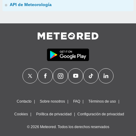
API de Meteorología
Contacto
Sobre nosotros
FAQ
Términos de uso
Cookies
Política de privacidad
Configuración de privacidad
© 2026 Meteored. Todos los derechos reservados