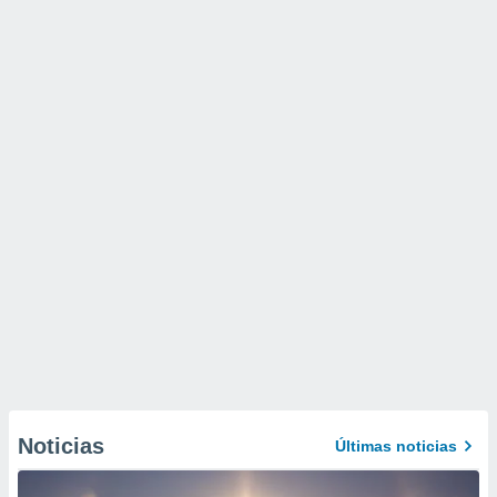
Noticias
Últimas noticias