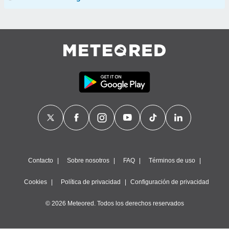
Contacto
Sobre nosotros
FAQ
Términos de uso
Cookies
Política de privacidad
Configuración de privacidad
© 2026 Meteored. Todos los derechos reservados