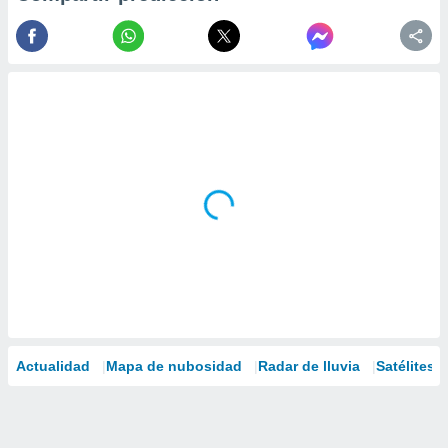
Actualidad
Mapa de nubosidad
Radar de lluvia
Satélites