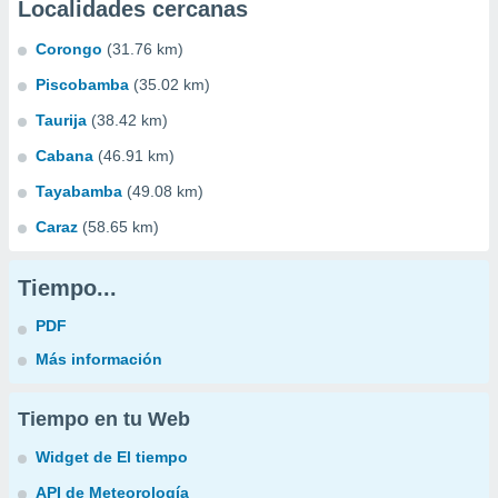
Localidades cercanas
Corongo
(31.76 km)
Piscobamba
(35.02 km)
Taurija
(38.42 km)
Cabana
(46.91 km)
Tayabamba
(49.08 km)
Caraz
(58.65 km)
Tiempo...
PDF
Más información
Tiempo en tu Web
Widget de El tiempo
API de Meteorología