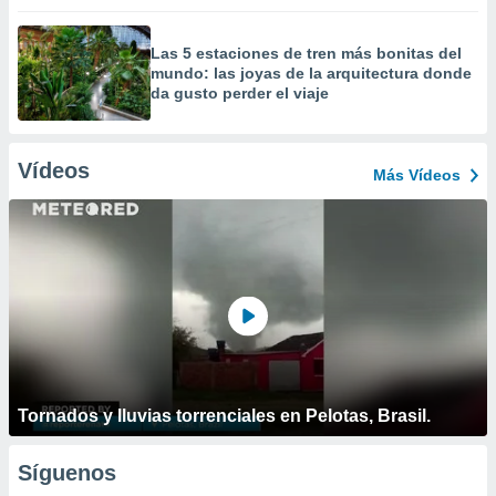
Las 5 estaciones de tren más bonitas del
mundo: las joyas de la arquitectura donde
da gusto perder el viaje
Vídeos
Más Vídeos
Tornados y lluvias torrenciales en Pelotas, Brasil.
Síguenos