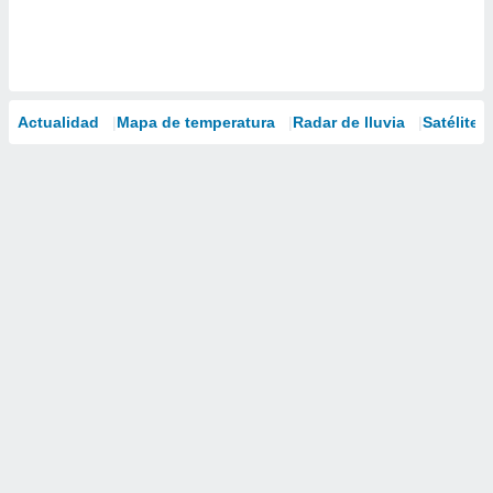
Actualidad
Mapa de temperatura
Radar de lluvia
Satélites