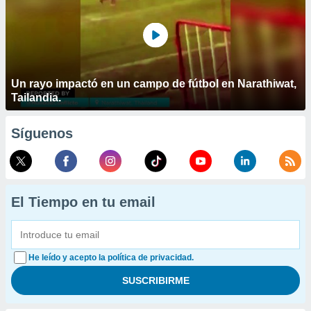
Un rayo impactó en un campo de fútbol en Narathiwat,
Tailandia.
Síguenos
El Tiempo en tu email
He leído y acepto la política de privacidad.