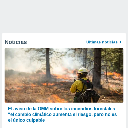
Noticias
Últimas noticias
El aviso de la OMM sobre los incendios forestales:
"el cambio climático aumenta el riesgo, pero no es
el único culpable