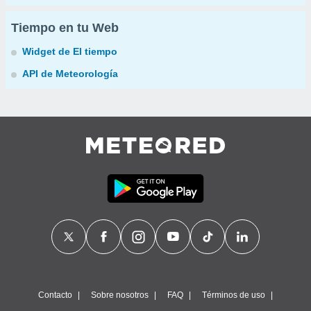
Tiempo en tu Web
Widget de El tiempo
API de Meteorología
Contacto
Sobre nosotros
FAQ
Términos de uso