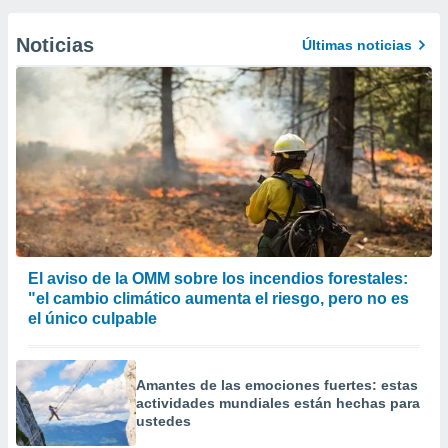
Noticias
Últimas noticias
El aviso de la OMM sobre los incendios forestales:
"el cambio climático aumenta el riesgo, pero no es
el único culpable
Amantes de las emociones fuertes: estas
actividades mundiales están hechas para
ustedes