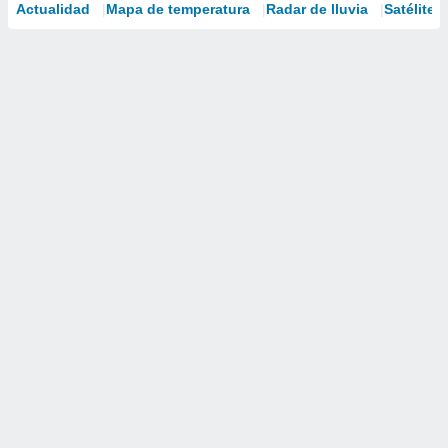
Actualidad
Mapa de temperatura
Radar de lluvia
Satélites