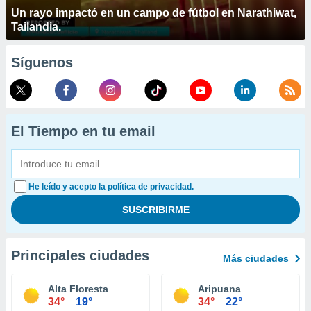
Un rayo impactó en un campo de fútbol en Narathiwat,
Tailandia.
Síguenos
El Tiempo en tu email
He leído y acepto la política de privacidad.
Principales ciudades
Más ciudades
Alta Floresta
Aripuana
34°
19°
34°
22°