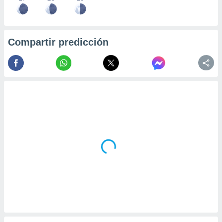
Compartir predicción