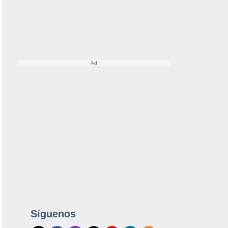
Síguenos