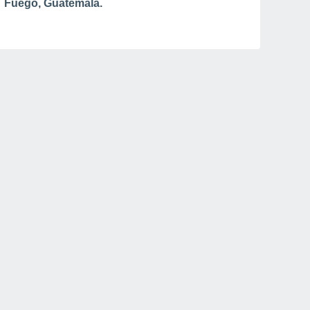
Fuego, Guatemala.