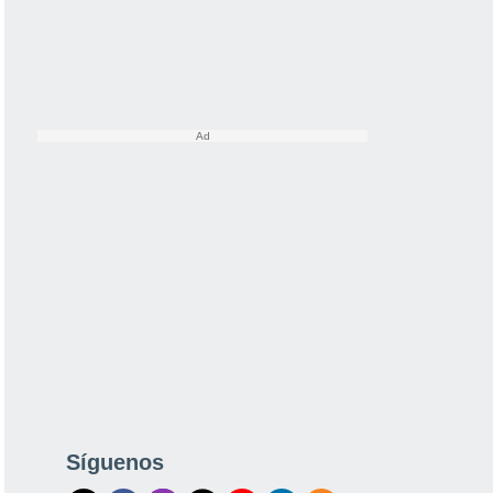
Síguenos