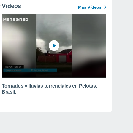
Vídeos
Más Vídeos
Tornados y lluvias torrenciales en Pelotas,
Brasil.