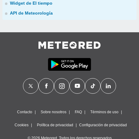
Widget de El tiempo
API de Meteorología
Contacto
Sobre nosotros
FAQ
Términos de uso
Cookies
Política de privacidad
Configuración de privacidad
© 2026 Meteored. Todos los derechos reservados