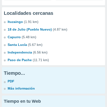
Localidades cercanas
Ituzaingo
(1.91 km)
18 de Julio (Pueblo Nuevo)
(4.87 km)
Capurro
(5.48 km)
Santa Lucía
(5.67 km)
Independencia
(6.56 km)
Paso de Pache
(11.71 km)
Tiempo...
PDF
Más información
Tiempo en tu Web