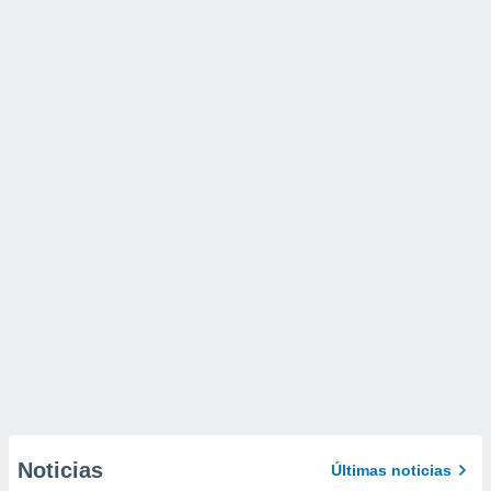
Noticias
Últimas noticias