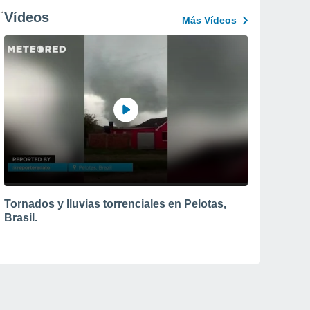
Vídeos
Más Vídeos
Tornados y lluvias torrenciales en Pelotas,
Brasil.