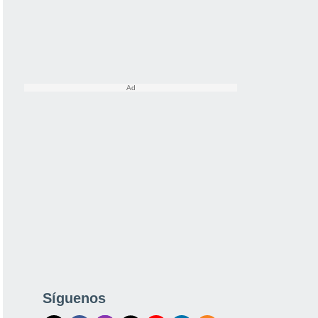
Síguenos