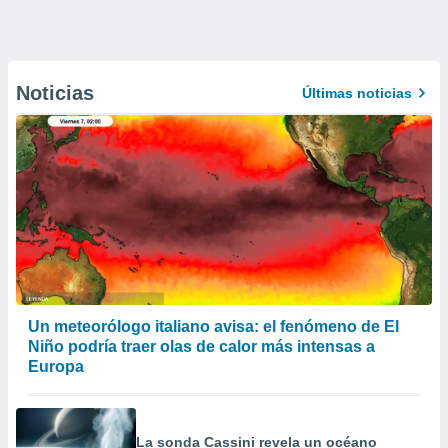
Noticias
Últimas noticias
Un meteorólogo italiano avisa: el fenómeno de El
Niño podría traer olas de calor más intensas a
Europa
La sonda Cassini revela un océano