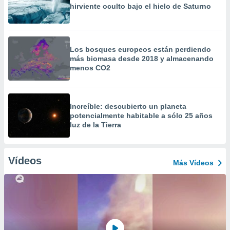
hirviente oculto bajo el hielo de Saturno
Los bosques europeos están perdiendo
más biomasa desde 2018 y almacenando
menos CO2
Increíble: descubierto un planeta
potencialmente habitable a sólo 25 años
luz de la Tierra
Vídeos
Más Vídeos