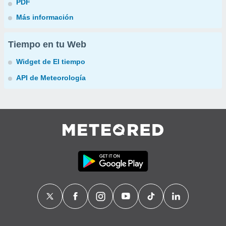
PDF
Más información
Tiempo en tu Web
Widget de El tiempo
API de Meteorología