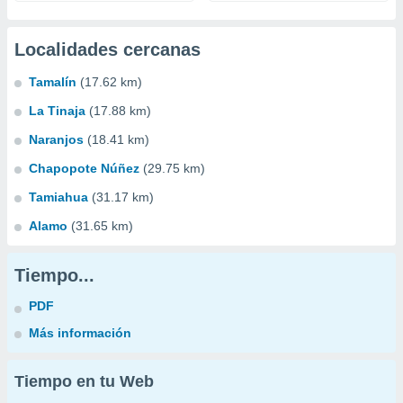
Localidades cercanas
Tamalín
(17.62 km)
La Tinaja
(17.88 km)
Naranjos
(18.41 km)
Chapopote Núñez
(29.75 km)
Tamiahua
(31.17 km)
Alamo
(31.65 km)
Tiempo...
PDF
Más información
Tiempo en tu Web