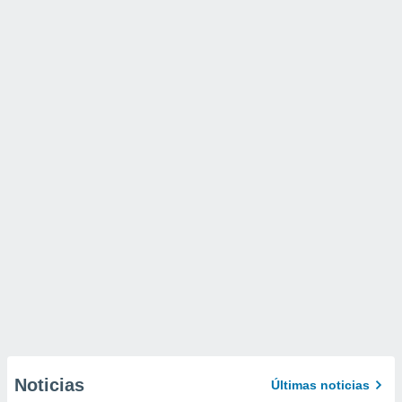
Noticias
Últimas noticias