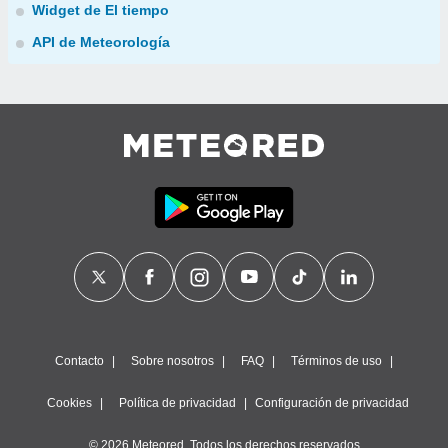
Widget de El tiempo
API de Meteorología
Contacto
Sobre nosotros
FAQ
Términos de uso
Cookies
Política de privacidad
Configuración de privacidad
© 2026 Meteored. Todos los derechos reservados