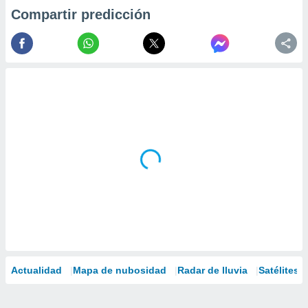
Compartir predicción
Actualidad
Mapa de nubosidad
Radar de lluvia
Satélites