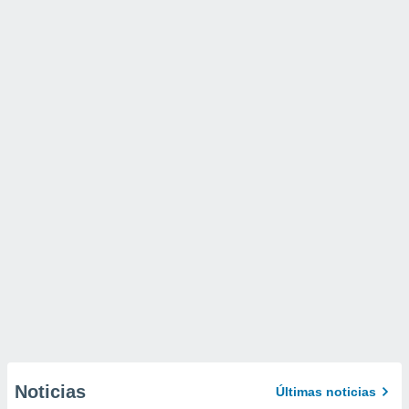
Noticias
Últimas noticias