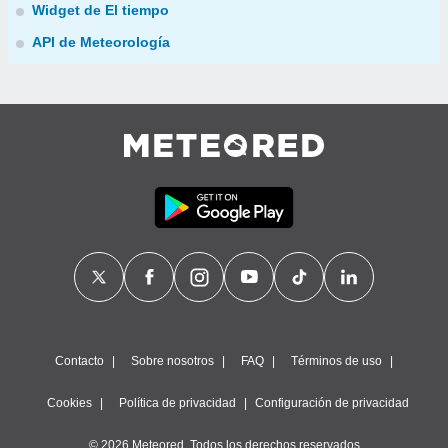
Widget de El tiempo
API de Meteorología
Contacto
Sobre nosotros
FAQ
Términos de uso
Cookies
Política de privacidad
Configuración de privacidad
© 2026 Meteored. Todos los derechos reservados