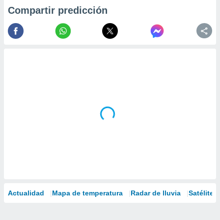
Compartir predicción
Actualidad
Mapa de temperatura
Radar de lluvia
Satélites