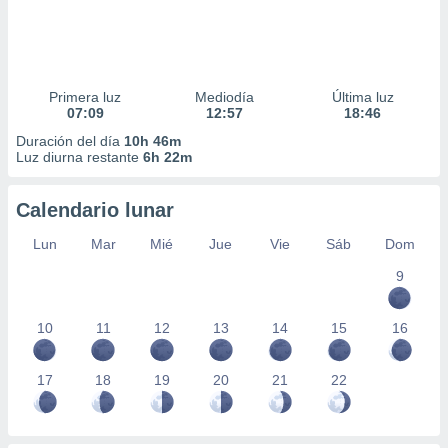
Primera luz
Mediodía
Última luz
07:09
12:57
18:46
Duración del día
10h 46m
Luz diurna restante
6h 22m
Calendario lunar
Lun
Mar
Mié
Jue
Vie
Sáb
Dom
9
10
11
12
13
14
15
16
17
18
19
20
21
22