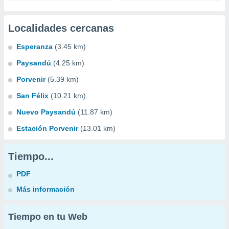
Localidades cercanas
Esperanza
(3.45 km)
Paysandú
(4.25 km)
Porvenir
(5.39 km)
San Félix
(10.21 km)
Nuevo Paysandú
(11.87 km)
Estación Porvenir
(13.01 km)
Tiempo...
PDF
Más información
Tiempo en tu Web