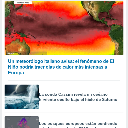
Un meteorólogo italiano avisa: el fenómeno de El
Niño podría traer olas de calor más intensas a
Europa
La sonda Cassini revela un océano
hirviente oculto bajo el hielo de Saturno
Los bosques europeos están perdiendo