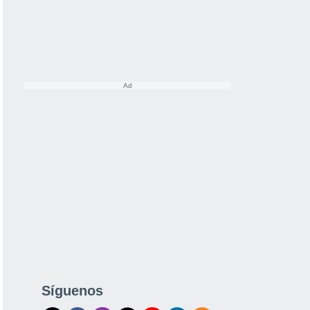
Síguenos