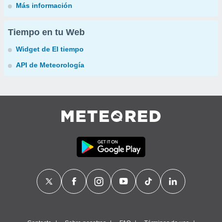
Más información
Tiempo en tu Web
Widget de El tiempo
API de Meteorología