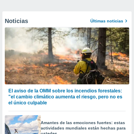
Noticias
Últimas noticias
El aviso de la OMM sobre los incendios forestales:
"el cambio climático aumenta el riesgo, pero no es
el único culpable
Amantes de las emociones fuertes: estas
actividades mundiales están hechas para
ustedes