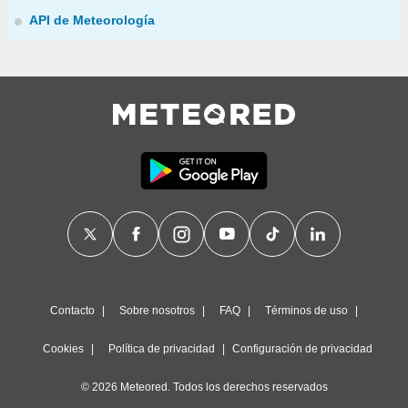
API de Meteorología
Contacto
Sobre nosotros
FAQ
Términos de uso
Cookies
Política de privacidad
Configuración de privacidad
© 2026 Meteored. Todos los derechos reservados