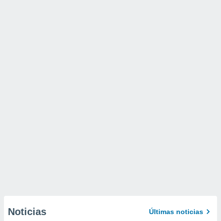
Noticias
Últimas noticias