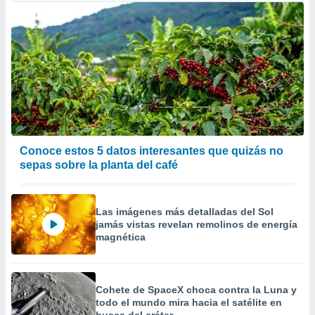
Conoce estos 5 datos interesantes que quizás no
sepas sobre la planta del café
Las imágenes más detalladas del Sol
jamás vistas revelan remolinos de energía
magnética
Cohete de SpaceX choca contra la Luna y
todo el mundo mira hacia el satélite en