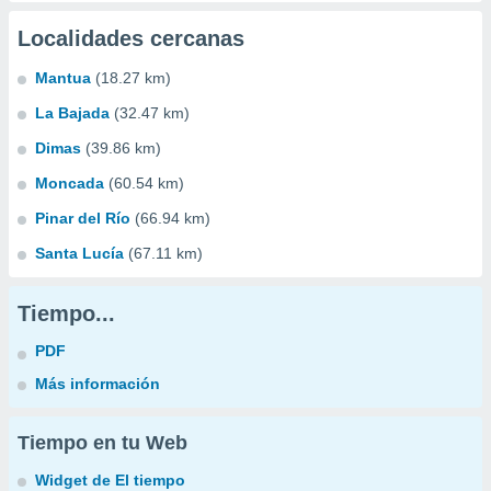
Localidades cercanas
Mantua
(18.27 km)
La Bajada
(32.47 km)
Dimas
(39.86 km)
Moncada
(60.54 km)
Pinar del Río
(66.94 km)
Santa Lucía
(67.11 km)
Tiempo...
PDF
Más información
Tiempo en tu Web
Widget de El tiempo