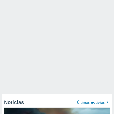
Noticias
Últimas noticias