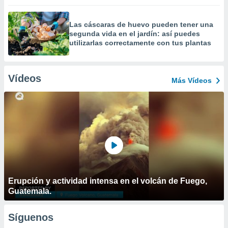
Las cáscaras de huevo pueden tener una
segunda vida en el jardín: así puedes
utilizarlas correctamente con tus plantas
Vídeos
Más Vídeos
Erupción y actividad intensa en el volcán de Fuego,
Guatemala.
Síguenos