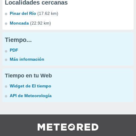
Localidades cercanas
Pinar del Río
(17.62 km)
Moncada
(22.92 km)
Tiempo...
PDF
Más información
Tiempo en tu Web
Widget de El tiempo
API de Meteorología