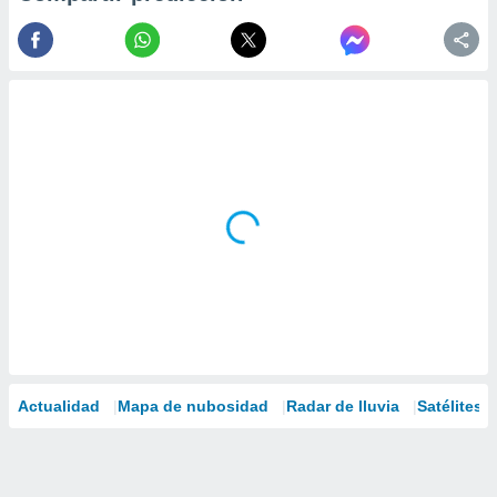
Actualidad
Mapa de nubosidad
Radar de lluvia
Satélites