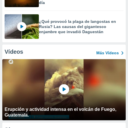
día
¿Qué provocó la plaga de langostas en
Rusia? Las causas del gigantesco
enjambre que invadió Daguestán
Vídeos
Más Vídeos
Erupción y actividad intensa en el volcán de Fuego,
Guatemala.