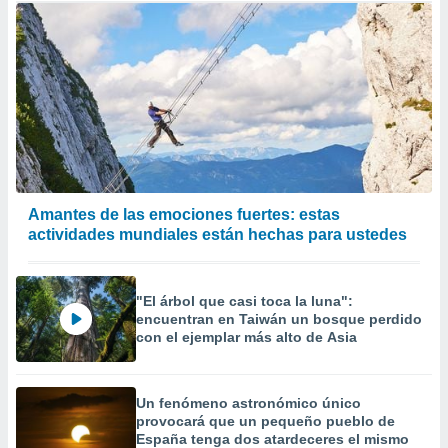
Amantes de las emociones fuertes: estas
actividades mundiales están hechas para ustedes
"El árbol que casi toca la luna":
encuentran en Taiwán un bosque perdido
con el ejemplar más alto de Asia
Un fenómeno astronómico único
provocará que un pequeño pueblo de
España tenga dos atardeceres el mismo