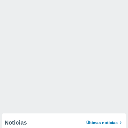
Noticias
Últimas noticias