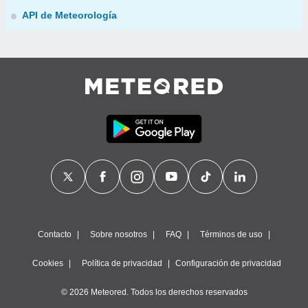
API de Meteorología
Contacto
Sobre nosotros
FAQ
Términos de uso
Cookies
Política de privacidad
Configuración de privacidad
© 2026 Meteored. Todos los derechos reservados