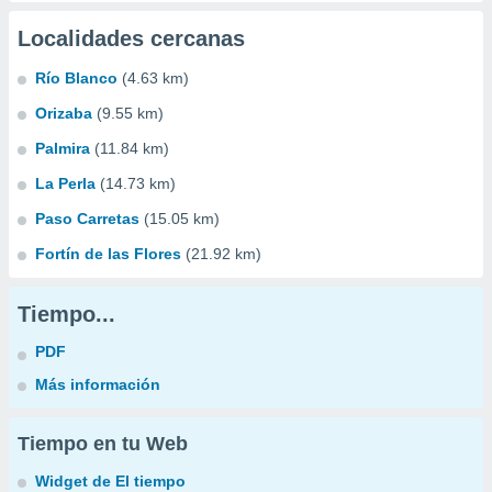
Localidades cercanas
Río Blanco
(4.63 km)
Orizaba
(9.55 km)
Palmira
(11.84 km)
La Perla
(14.73 km)
Paso Carretas
(15.05 km)
Fortín de las Flores
(21.92 km)
Tiempo...
PDF
Más información
Tiempo en tu Web
Widget de El tiempo