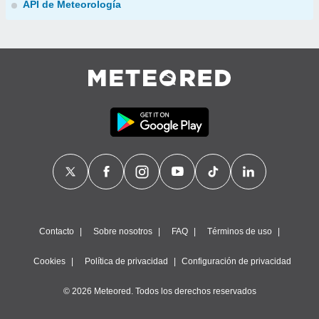
API de Meteorología
Contacto
Sobre nosotros
FAQ
Términos de uso
Cookies
Política de privacidad
Configuración de privacidad
© 2026 Meteored. Todos los derechos reservados