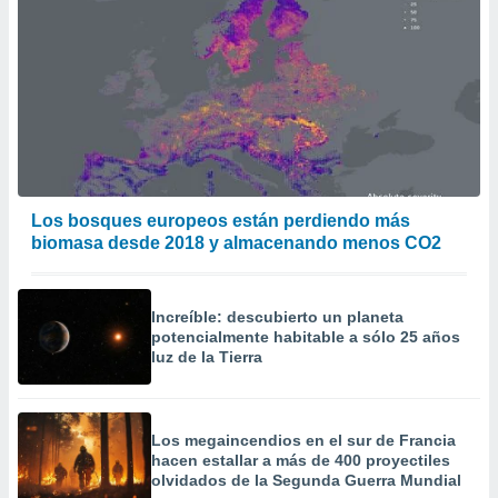
Los bosques europeos están perdiendo más
biomasa desde 2018 y almacenando menos CO2
Increíble: descubierto un planeta
potencialmente habitable a sólo 25 años
luz de la Tierra
Los megaincendios en el sur de Francia
hacen estallar a más de 400 proyectiles
olvidados de la Segunda Guerra Mundial