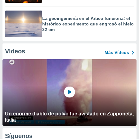
La geoingeniería en el Ártico funciona: el
histórico experimento que engrosó el hielo
32 cm
Vídeos
Más Vídeos
Un enorme diablo de polvo fue avistado en Zapponeta,
Italia
Síguenos