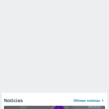
Noticias
Últimas noticias