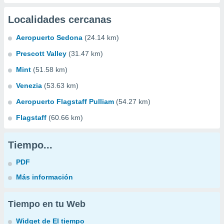
Localidades cercanas
Aeropuerto Sedona
(24.14 km)
Prescott Valley
(31.47 km)
Mint
(51.58 km)
Venezia
(53.63 km)
Aeropuerto Flagstaff Pulliam
(54.27 km)
Flagstaff
(60.66 km)
Tiempo...
PDF
Más información
Tiempo en tu Web
Widget de El tiempo