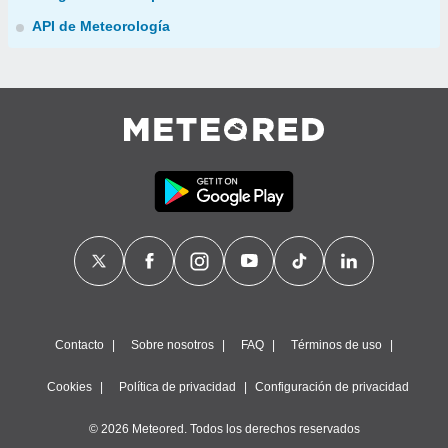
API de Meteorología
Contacto
Sobre nosotros
FAQ
Términos de uso
Cookies
Política de privacidad
Configuración de privacidad
© 2026 Meteored. Todos los derechos reservados