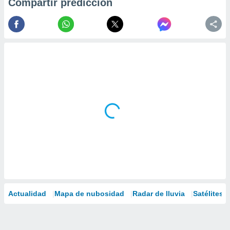
Compartir predicción
Actualidad
Mapa de nubosidad
Radar de lluvia
Satélites