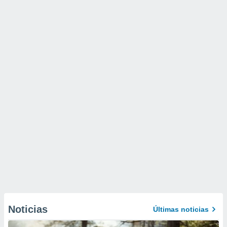
Noticias
Últimas noticias