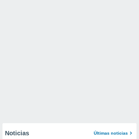
Noticias
Últimas noticias