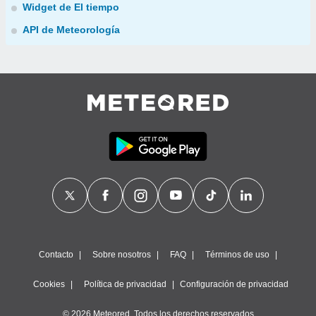
Widget de El tiempo
API de Meteorología
Contacto
Sobre nosotros
FAQ
Términos de uso
Cookies
Política de privacidad
Configuración de privacidad
© 2026 Meteored. Todos los derechos reservados