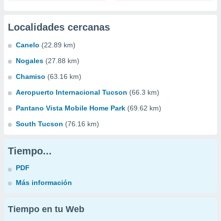
Localidades cercanas
Canelo
(22.89 km)
Nogales
(27.88 km)
Chamiso
(63.16 km)
Aeropuerto Internacional Tucson
(66.3 km)
Pantano Vista Mobile Home Park
(69.62 km)
South Tucson
(76.16 km)
Tiempo...
PDF
Más información
Tiempo en tu Web