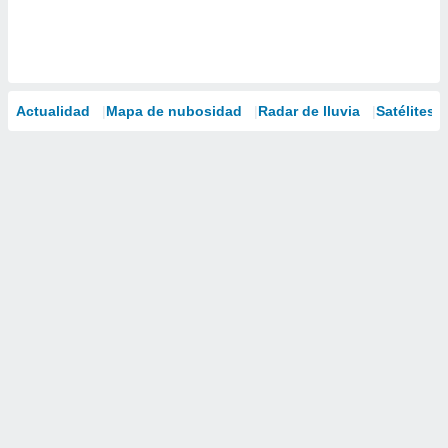
Actualidad
Mapa de nubosidad
Radar de lluvia
Satélites