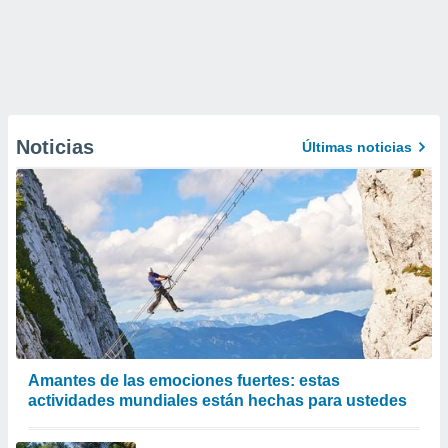
Noticias
Últimas noticias
Amantes de las emociones fuertes: estas
actividades mundiales están hechas para ustedes