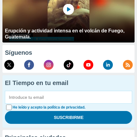
Erupción y actividad intensa en el volcán de Fuego,
Guatemala.
Síguenos
El Tiempo en tu email
He leído y acepto la política de privacidad.