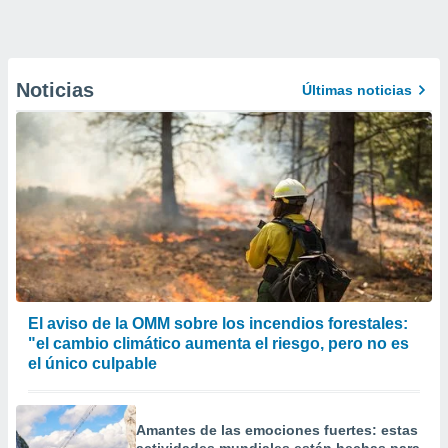
Noticias
Últimas noticias
El aviso de la OMM sobre los incendios forestales:
"el cambio climático aumenta el riesgo, pero no es
el único culpable
Amantes de las emociones fuertes: estas