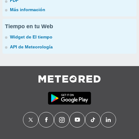
PDF
Más información
Tiempo en tu Web
Widget de El tiempo
API de Meteorología