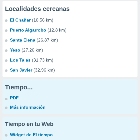
Localidades cercanas
El Chañar
(10.56 km)
Puerto Algarrobo
(12.8 km)
Santa Elena
(26.87 km)
Yeso
(27.26 km)
Los Talas
(31.73 km)
San Javier
(32.96 km)
Tiempo...
PDF
Más información
Tiempo en tu Web
Widget de El tiempo