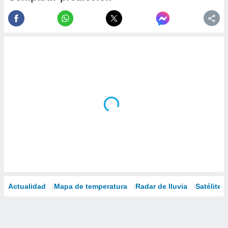
Actualidad
Mapa de temperatura
Radar de lluvia
Satélites