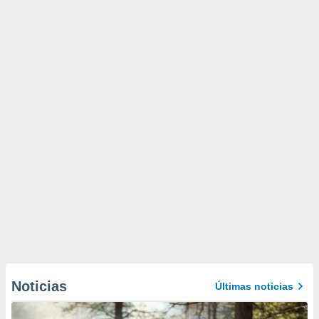
Noticias
Últimas noticias