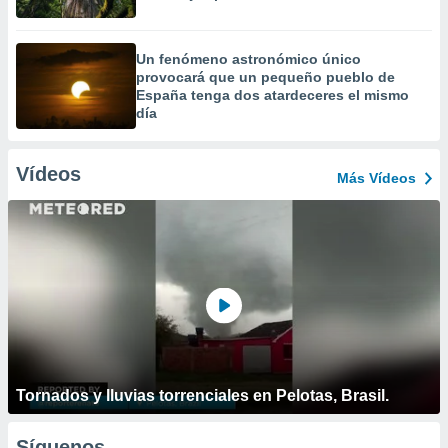
Un fenómeno astronómico único
provocará que un pequeño pueblo de
España tenga dos atardeceres el mismo
día
Vídeos
Más Vídeos
Tornados y lluvias torrenciales en Pelotas, Brasil.
Síguenos