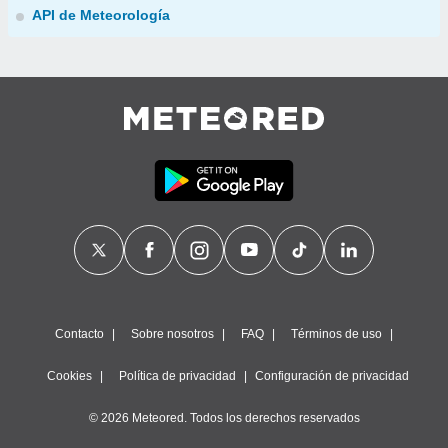
API de Meteorología
Contacto
Sobre nosotros
FAQ
Términos de uso
Cookies
Política de privacidad
Configuración de privacidad
© 2026 Meteored. Todos los derechos reservados