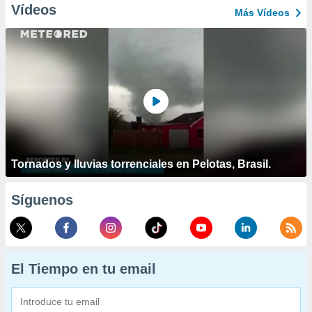
Vídeos
Más Vídeos
Tornados y lluvias torrenciales en Pelotas, Brasil.
Síguenos
El Tiempo en tu email