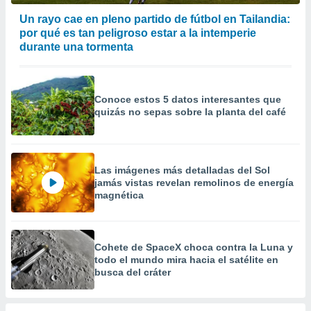
Un rayo cae en pleno partido de fútbol en Tailandia:
por qué es tan peligroso estar a la intemperie
durante una tormenta
Conoce estos 5 datos interesantes que
quizás no sepas sobre la planta del café
Las imágenes más detalladas del Sol
jamás vistas revelan remolinos de energía
magnética
Cohete de SpaceX choca contra la Luna y
todo el mundo mira hacia el satélite en
busca del cráter