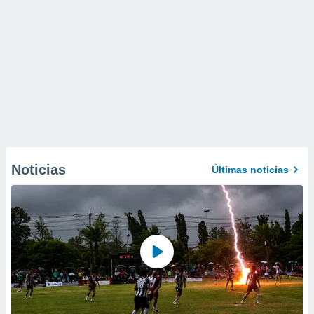
Noticias
Últimas noticias