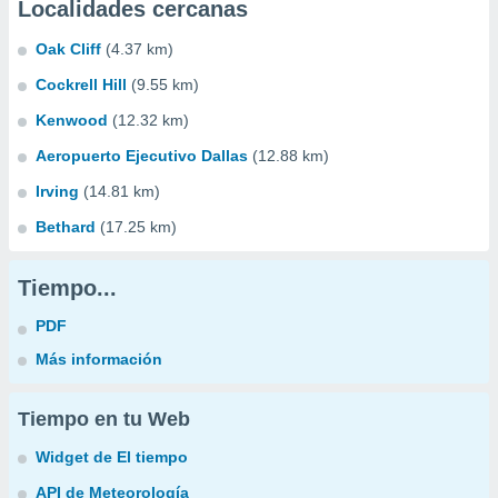
Localidades cercanas
Oak Cliff
(4.37 km)
Cockrell Hill
(9.55 km)
Kenwood
(12.32 km)
Aeropuerto Ejecutivo Dallas
(12.88 km)
Irving
(14.81 km)
Bethard
(17.25 km)
Tiempo...
PDF
Más información
Tiempo en tu Web
Widget de El tiempo
API de Meteorología