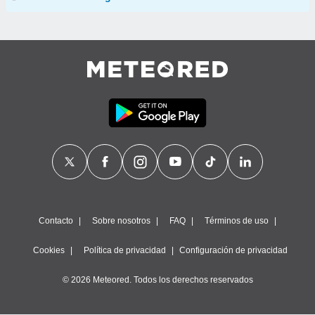
Contacto
Sobre nosotros
FAQ
Términos de uso
Cookies
Política de privacidad
Configuración de privacidad
© 2026 Meteored. Todos los derechos reservados