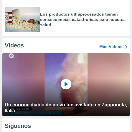
Los productos ultraprocesados ​​tienen
consecuencias catastróficas para nuestra
salud
Vídeos
Más Vídeos
Un enorme diablo de polvo fue avistado en Zapponeta,
Italia
Síguenos