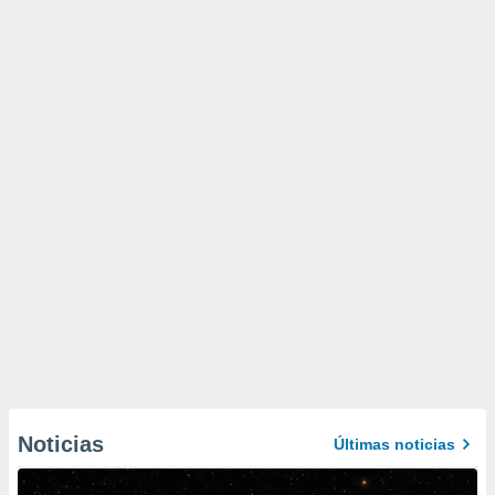
Noticias
Últimas noticias