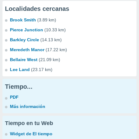
Localidades cercanas
Brook Smith
(3.89 km)
Pierce Junction
(10.33 km)
Barkley Circle
(14.13 km)
Meredeth Manor
(17.22 km)
Bellaire West
(21.09 km)
Lee Land
(23.17 km)
Tiempo...
PDF
Más información
Tiempo en tu Web
Widget de El tiempo