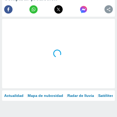
Actualidad
Mapa de nubosidad
Radar de lluvia
Satélites