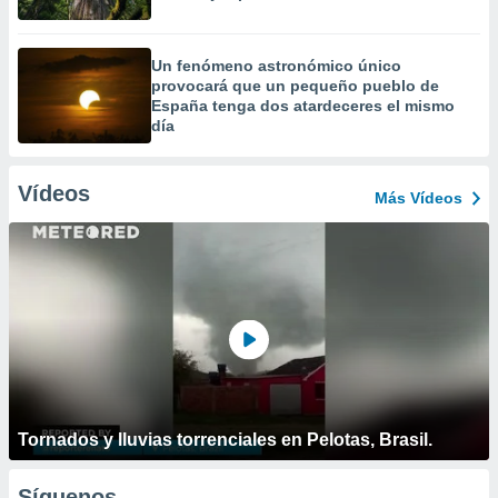
Un fenómeno astronómico único
provocará que un pequeño pueblo de
España tenga dos atardeceres el mismo
día
Vídeos
Más Vídeos
Tornados y lluvias torrenciales en Pelotas, Brasil.
Síguenos