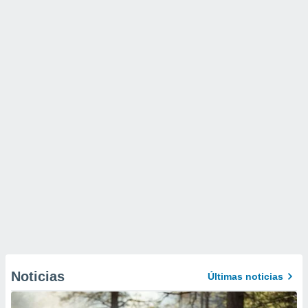
Noticias
Últimas noticias