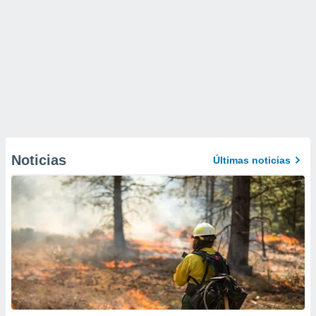
Noticias
Últimas noticias