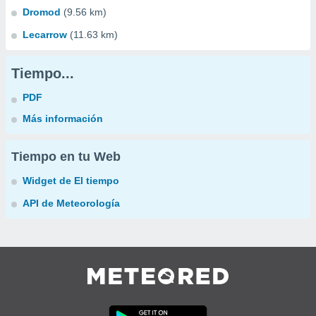
Dromod
(9.56 km)
Lecarrow
(11.63 km)
Tiempo...
PDF
Más información
Tiempo en tu Web
Widget de El tiempo
API de Meteorología