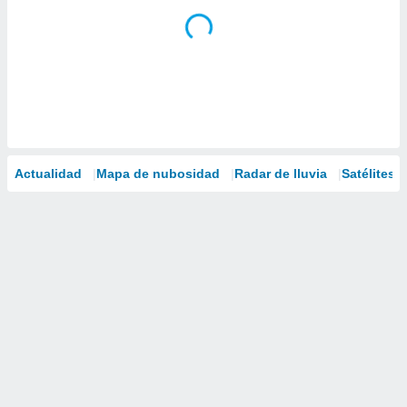
Actualidad
Mapa de nubosidad
Radar de lluvia
Satélites