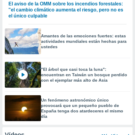
El aviso de la OMM sobre los incendios forestales:
"el cambio climático aumenta el riesgo, pero no es
el único culpable
Amantes de las emociones fuertes: estas
actividades mundiales están hechas para
ustedes
"El árbol que casi toca la luna":
encuentran en Taiwán un bosque perdido
con el ejemplar más alto de Asia
Un fenómeno astronómico único
provocará que un pequeño pueblo de
España tenga dos atardeceres el mismo
día
Vídeos