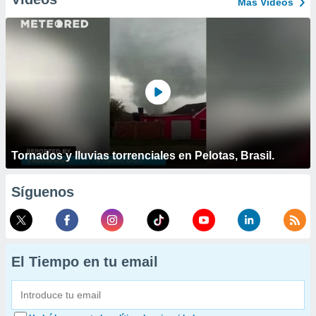
Más Vídeos
Tornados y lluvias torrenciales en Pelotas, Brasil.
Síguenos
El Tiempo en tu email