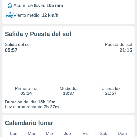
Acum. de lluvia:
105 mm
Viento medio:
12 km/h
Salida y Puesta del sol
Salida del sol
Puesta del sol
05:57
21:15
Primera luz
Mediodía
Última luz
05:14
13:37
21:57
Duración del día
15h 19m
Luz diurna restante
7h 27m
Calendario lunar
Lun
Mar
Mié
Jue
Vie
Sáb
Dom