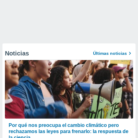
Noticias
Últimas noticias
Por qué nos preocupa el cambio climático pero
rechazamos las leyes para frenarlo: la respuesta de
la ciencia