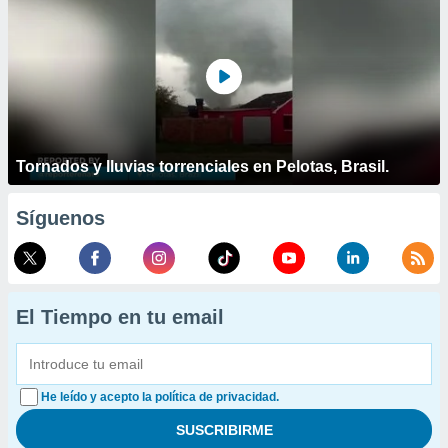
Tornados y lluvias torrenciales en Pelotas, Brasil.
Síguenos
El Tiempo en tu email
He leído y acepto la política de privacidad.