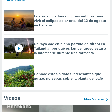
Los seis miradores imprescindibles para
vivir el eclipse solar total del 12 de agosto
en España
Un rayo cae en pleno partido de fútbol en
Tailandia: por qué es tan peligroso estar a
la intemperie durante una tormenta
Conoce estos 5 datos interesantes que
quizás no sepas sobre la planta del café
Vídeos
Más Vídeos