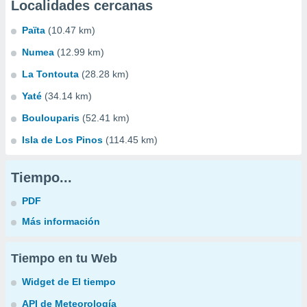
Localidades cercanas
Païta
(10.47 km)
Numea
(12.99 km)
La Tontouta
(28.28 km)
Yaté
(34.14 km)
Boulouparis
(52.41 km)
Isla de Los Pinos
(114.45 km)
Tiempo...
PDF
Más información
Tiempo en tu Web
Widget de El tiempo
API de Meteorología