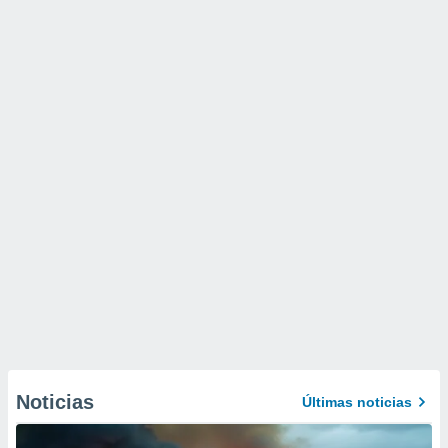
Noticias
Últimas noticias