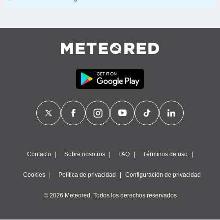
Contacto
Sobre nosotros
FAQ
Términos de uso
Cookies
Política de privacidad
Configuración de privacidad
© 2026 Meteored. Todos los derechos reservados