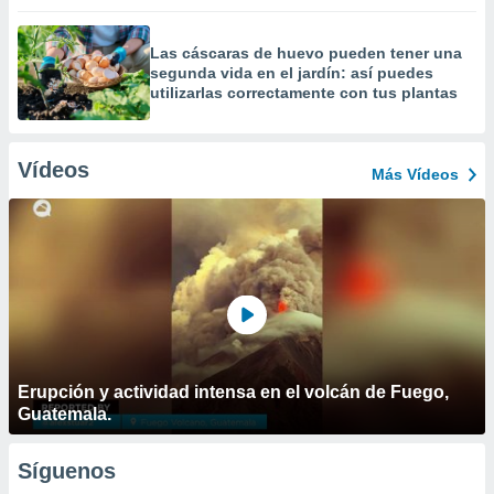
Las cáscaras de huevo pueden tener una
segunda vida en el jardín: así puedes
utilizarlas correctamente con tus plantas
Vídeos
Más Vídeos
Erupción y actividad intensa en el volcán de Fuego,
Guatemala.
Síguenos