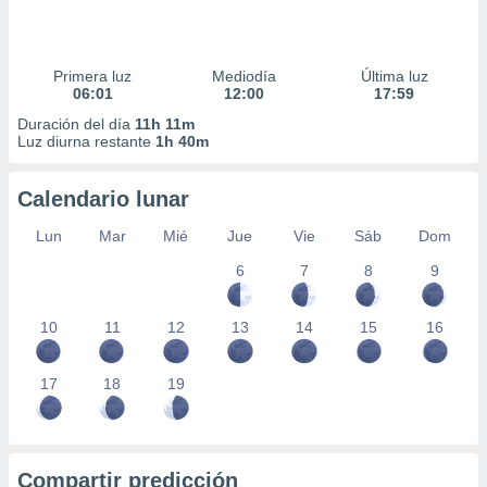
Primera luz
Mediodía
Última luz
06:01
12:00
17:59
Duración del día
11h 11m
Luz diurna restante
1h 40m
Calendario lunar
Lun
Mar
Mié
Jue
Vie
Sáb
Dom
6
7
8
9
10
11
12
13
14
15
16
17
18
19
Compartir predicción