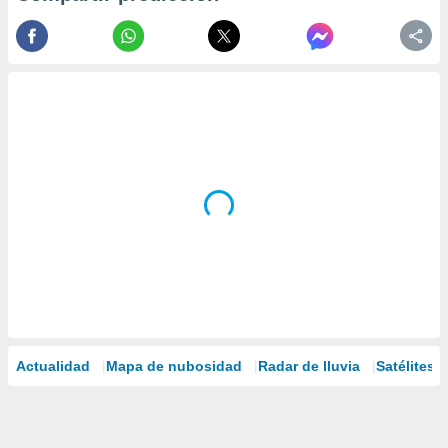
Actualidad
Mapa de nubosidad
Radar de lluvia
Satélites