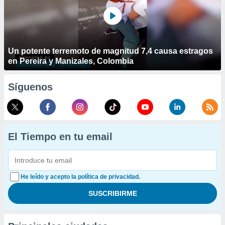
Un potente terremoto de magnitud 7,4 causa estragos
en Pereira y Manizales, Colombia
Síguenos
El Tiempo en tu email
He leído y acepto la política de privacidad.