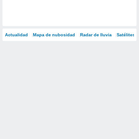
Actualidad
Mapa de nubosidad
Radar de lluvia
Satélites