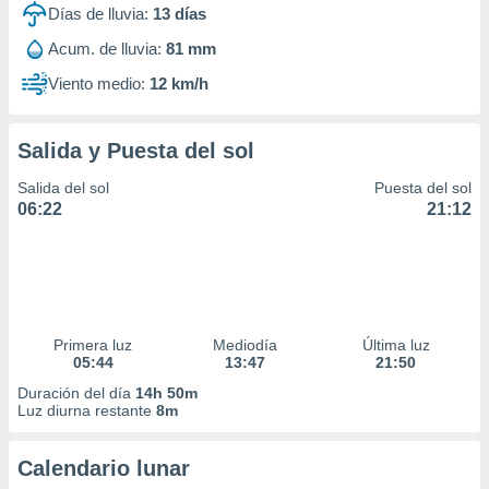
Días de lluvia:
13
días
Acum. de lluvia:
81 mm
Viento medio:
12 km/h
Salida y Puesta del sol
Salida del sol
Puesta del sol
06:22
21:12
Primera luz
Mediodía
Última luz
05:44
13:47
21:50
Duración del día
14h 50m
Luz diurna restante
8m
Calendario lunar