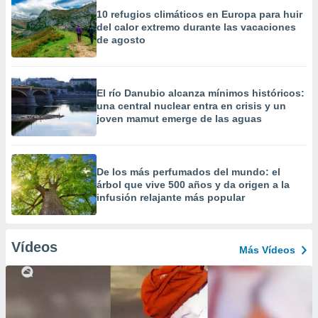
10 refugios climáticos en Europa para huir
del calor extremo durante las vacaciones
de agosto
El río Danubio alcanza mínimos históricos:
una central nuclear entra en crisis y un
joven mamut emerge de las aguas
De los más perfumados del mundo: el
árbol que vive 500 años y da origen a la
infusión relajante más popular
Vídeos
Más Vídeos