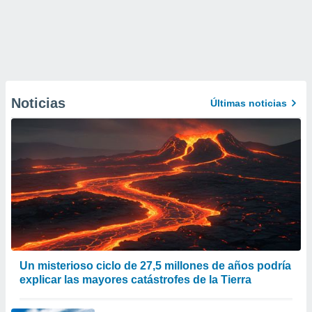
Noticias
Últimas noticias
Un misterioso ciclo de 27,5 millones de años podría
explicar las mayores catástrofes de la Tierra