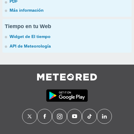
PDF
Más información
Tiempo en tu Web
Widget de El tiempo
API de Meteorología