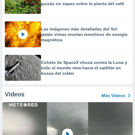
quizás no sepas sobre la planta del café
Las imágenes más detalladas del Sol
jamás vistas revelan remolinos de energía
magnética
Cohete de SpaceX choca contra la Luna y
todo el mundo mira hacia el satélite en
busca del cráter
Vídeos
Más Vídeos