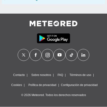
Contacto
Sobre nosotros
FAQ
Términos de uso
Cookies
Política de privacidad
Configuración de privacidad
© 2026 Meteored. Todos los derechos reservados