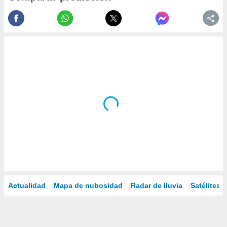
Actualidad
Mapa de nubosidad
Radar de lluvia
Satélites