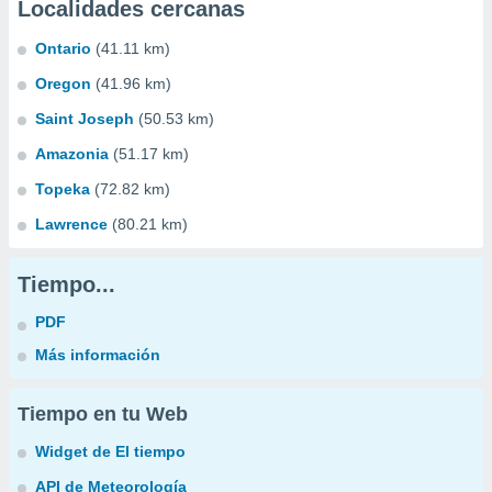
Localidades cercanas
Ontario
(41.11 km)
Oregon
(41.96 km)
Saint Joseph
(50.53 km)
Amazonia
(51.17 km)
Topeka
(72.82 km)
Lawrence
(80.21 km)
Tiempo...
PDF
Más información
Tiempo en tu Web
Widget de El tiempo
API de Meteorología