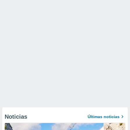
Noticias
Últimas noticias