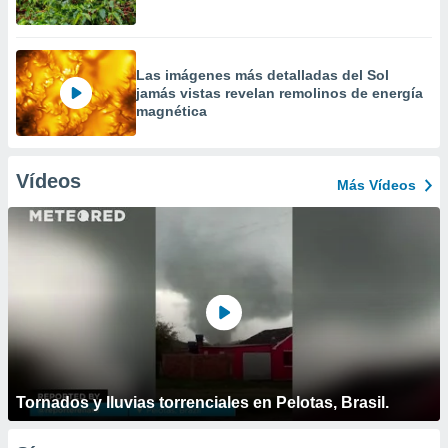
Las imágenes más detalladas del Sol
jamás vistas revelan remolinos de energía
magnética
Vídeos
Más Vídeos
Tornados y lluvias torrenciales en Pelotas, Brasil.