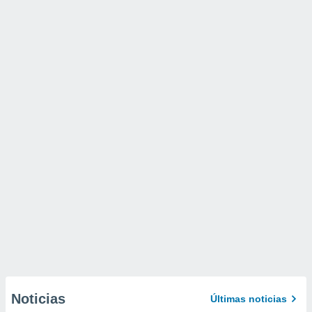
Noticias
Últimas noticias