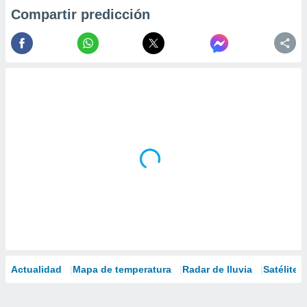
Compartir predicción
Actualidad
Mapa de temperatura
Radar de lluvia
Satélites