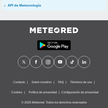
API de Meteorología
Contacto
Sobre nosotros
FAQ
Términos de uso
Cookies
Política de privacidad
Configuración de privacidad
© 2026 Meteored. Todos los derechos reservados