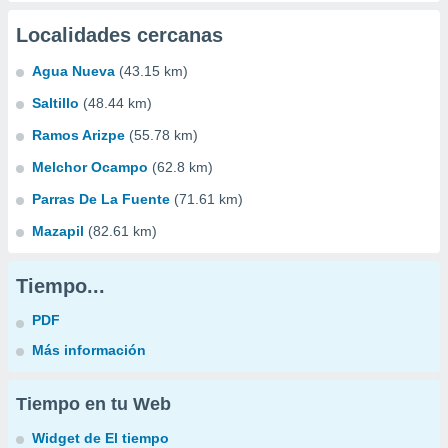
Localidades cercanas
Agua Nueva
(43.15 km)
Saltillo
(48.44 km)
Ramos Arizpe
(55.78 km)
Melchor Ocampo
(62.8 km)
Parras De La Fuente
(71.61 km)
Mazapil
(82.61 km)
Tiempo...
PDF
Más información
Tiempo en tu Web
Widget de El tiempo