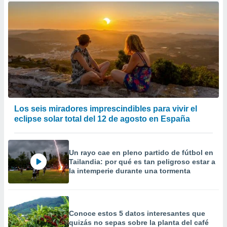
Los seis miradores imprescindibles para vivir el
eclipse solar total del 12 de agosto en España
Un rayo cae en pleno partido de fútbol en
Tailandia: por qué es tan peligroso estar a
la intemperie durante una tormenta
Conoce estos 5 datos interesantes que
quizás no sepas sobre la planta del café