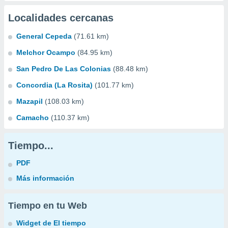
Localidades cercanas
General Cepeda
(71.61 km)
Melchor Ocampo
(84.95 km)
San Pedro De Las Colonias
(88.48 km)
Concordia (La Rosita)
(101.77 km)
Mazapil
(108.03 km)
Camacho
(110.37 km)
Tiempo...
PDF
Más información
Tiempo en tu Web
Widget de El tiempo