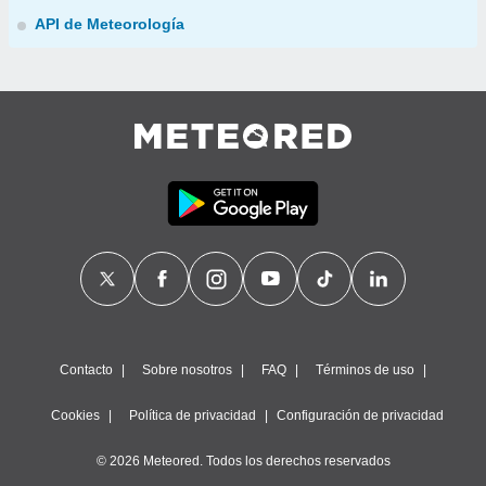
API de Meteorología
Contacto
Sobre nosotros
FAQ
Términos de uso
Cookies
Política de privacidad
Configuración de privacidad
© 2026 Meteored. Todos los derechos reservados