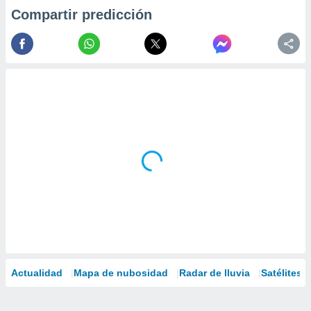
Compartir predicción
Actualidad
Mapa de nubosidad
Radar de lluvia
Satélites