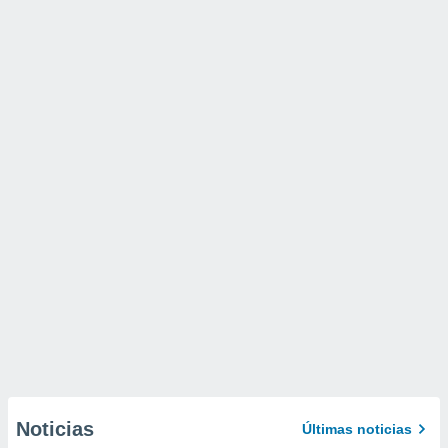
Noticias
Últimas noticias