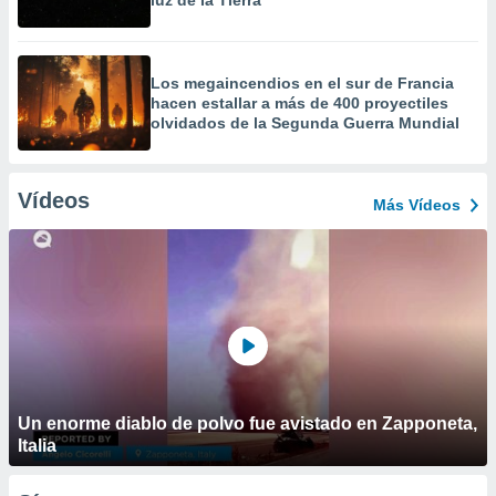
luz de la Tierra
Los megaincendios en el sur de Francia
hacen estallar a más de 400 proyectiles
olvidados de la Segunda Guerra Mundial
Vídeos
Más Vídeos
Un enorme diablo de polvo fue avistado en Zapponeta,
Italia