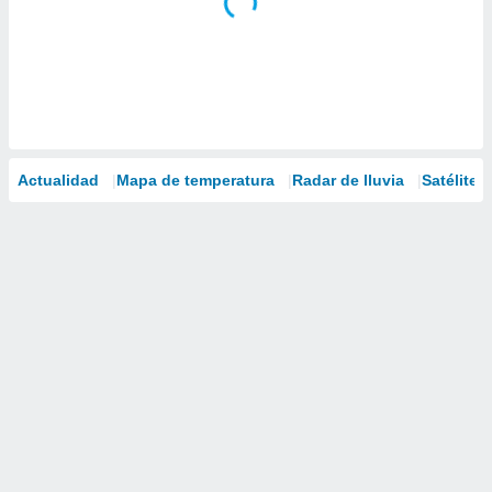
Actualidad
Mapa de temperatura
Radar de lluvia
Satélites