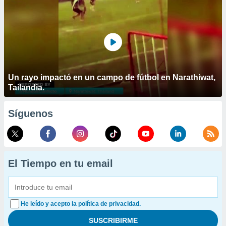
Un rayo impactó en un campo de fútbol en Narathiwat,
Tailandia.
Síguenos
El Tiempo en tu email
He leído y acepto la política de privacidad.