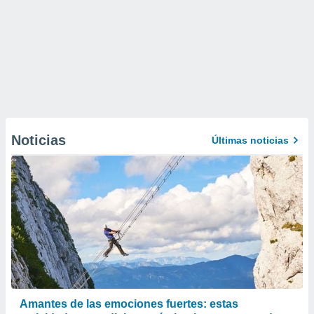
Noticias
Últimas noticias
Amantes de las emociones fuertes: estas