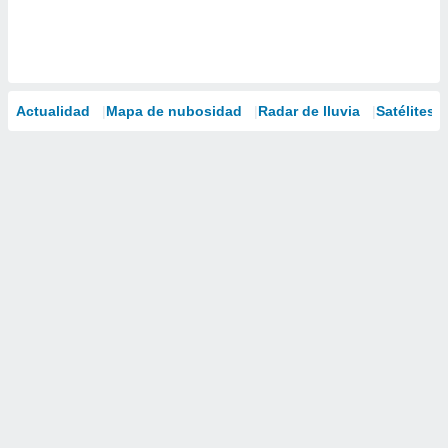
Actualidad
Mapa de nubosidad
Radar de lluvia
Satélites