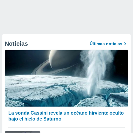
Noticias
Últimas noticias
La sonda Cassini revela un océano hirviente oculto
bajo el hielo de Saturno