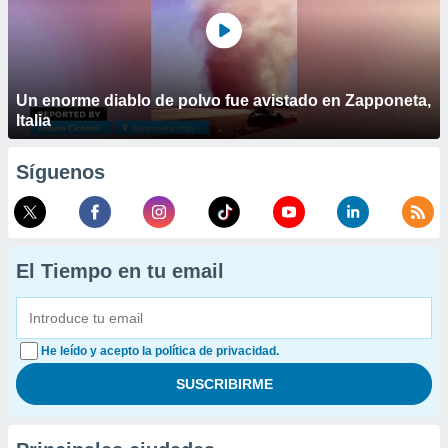
Un enorme diablo de polvo fue avistado en Zapponeta,
Italia
Síguenos
El Tiempo en tu email
He leído y acepto la política de privacidad.