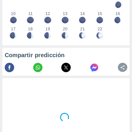
10
11
12
13
14
15
16
17
18
19
20
21
22
Compartir predicción