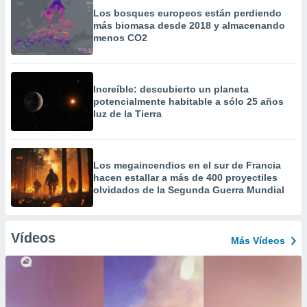
Los bosques europeos están perdiendo
más biomasa desde 2018 y almacenando
menos CO2
Increíble: descubierto un planeta
potencialmente habitable a sólo 25 años
luz de la Tierra
Los megaincendios en el sur de Francia
hacen estallar a más de 400 proyectiles
olvidados de la Segunda Guerra Mundial
Vídeos
Más Vídeos