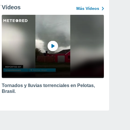
Vídeos
Más Vídeos
Tornados y lluvias torrenciales en Pelotas,
Brasil.