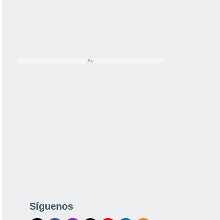
Síguenos